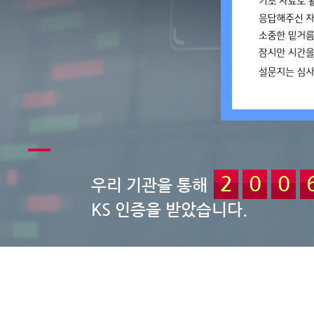
2
0
0
우리 기관을 통해
KS 인증을 받았습니다.