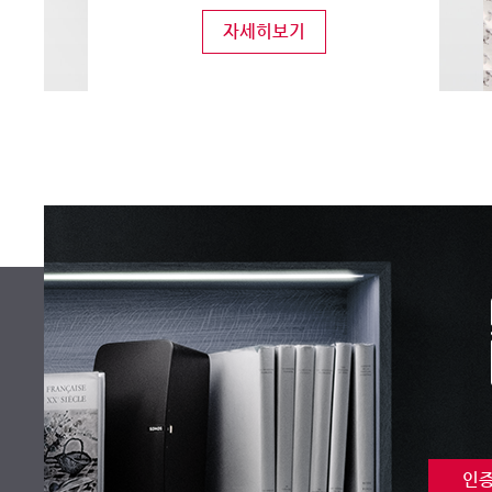
자세히보기
인