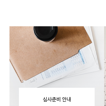
심사준비 안내